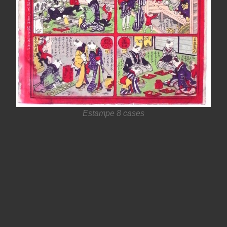
Estampe 8 cases