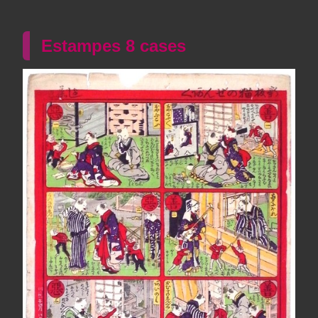
Estampes 8 cases