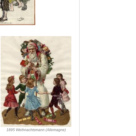
1895 Weihnachtsmann (Allemagne)