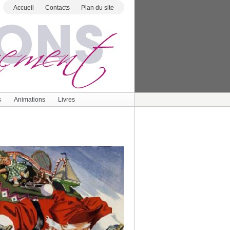
Accueil
Contacts
Plan du site
s
Animations
Livres