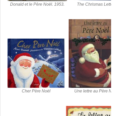
Donald et le Père Noël. 1953.
The Chrismas Letter,
Cher Père Noël
Une lettre au Père Noë