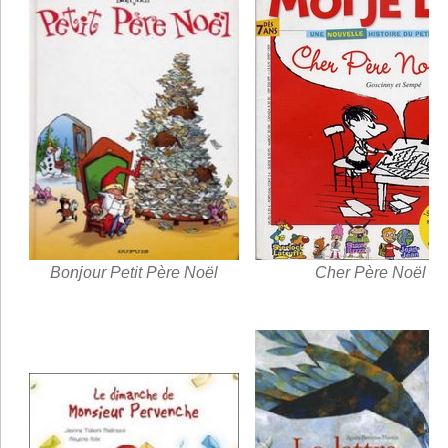
Bonjour Petit Père Noël
Cher Père Noël