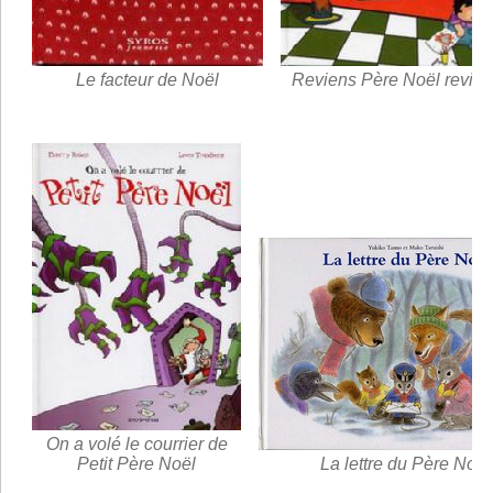
Le facteur de Noël
Reviens Père Noël revien
On a volé le courrier de
Petit Père Noël
La lettre du Père Noël