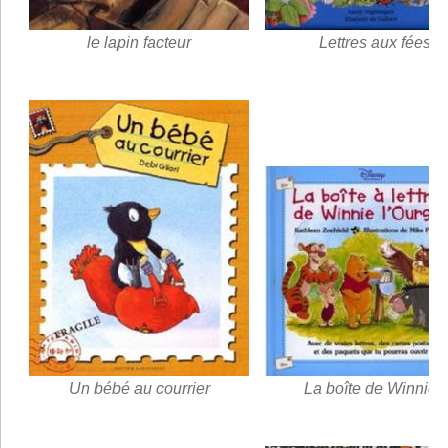
le lapin facteur
Lettres aux fées
Un bébé au courrier
La boîte de Winnie