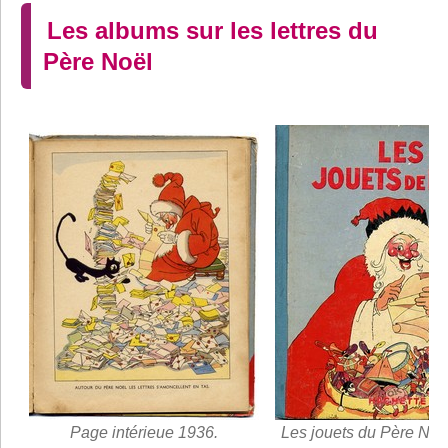
Les albums sur les lettres du
Père Noël
Page intérieue 1936.
Les jouets du Père Noë