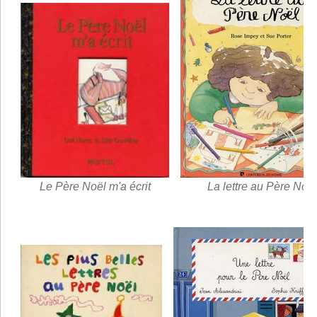
Le Père Noël m'a écrit
La lettre au Père Noël