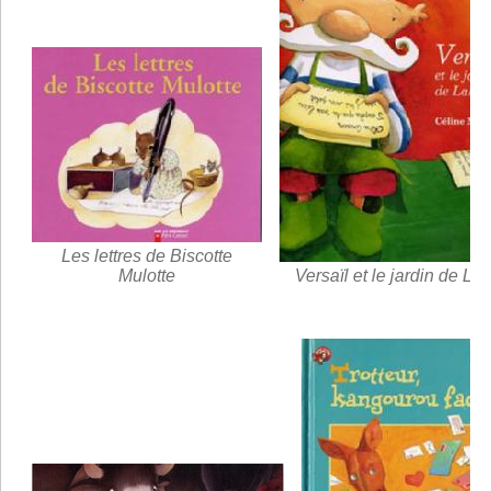
Les lettres de Biscotte
Mulotte
Versaïl et le jardin de Lal