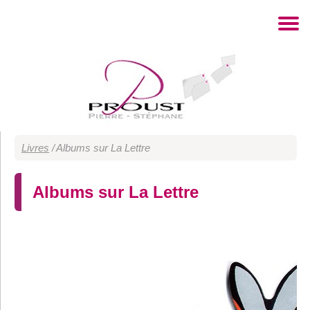
Livres
/
Albums sur La Lettre
Albums sur La Lettre