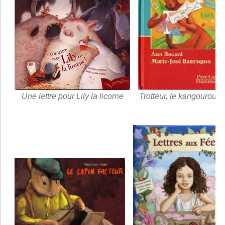
Une lettre pour Lily la licorne
Trotteur, le kangourou f