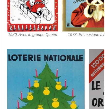
1980. Avec le groupe Queen
1978. En musique avec