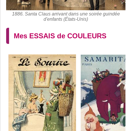
1886. Santa Claus arrivant dans une soirée guindée
d'enfants (États-Unis)
Mes ESSAIS de COULEURS