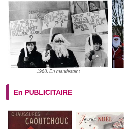
1968. En manifestant
En PUBLICITAIRE