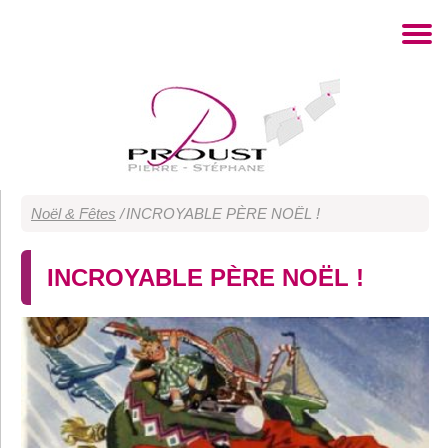
Noël & Fêtes
/
INCROYABLE PÈRE NOËL !
INCROYABLE PÈRE NOËL !