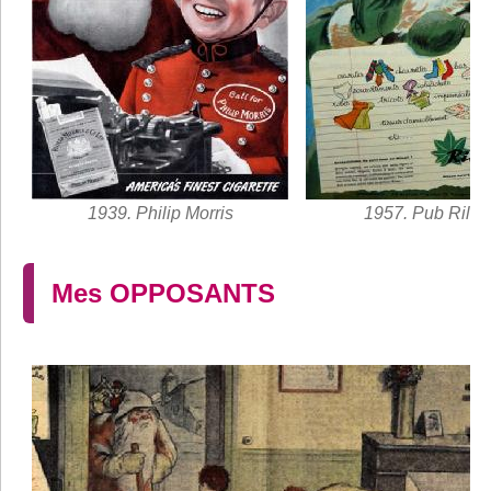
1939. Philip Morris
1957. Pub Rilsa
Mes OPPOSANTS