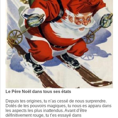
Le Père Noël dans tous ses états
Depuis tes origines, tu n’as cessé de nous surprendre.
Dotés de tes pouvoirs magiques, tu nous es apparu dans
les aspects les plus inattendus. Avant d’être
définitivement rouge, tu t’es essayé dans