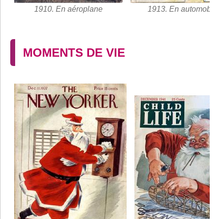
1910. En aéroplane
1913. En automobil
MOMENTS DE VIE