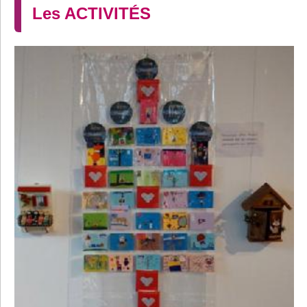
Les ACTIVITÉS