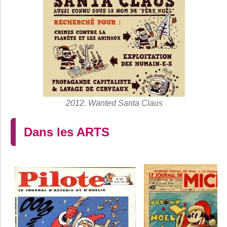
2012. Wanted Santa Claus
Dans les ARTS