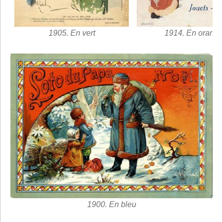
1905. En vert
1914. En orang
1900. En bleu