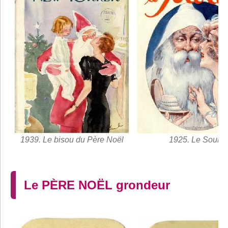
1939. Le bisou du Père Noël
1925. Le Sourir
Le PÈRE NOËL grondeur