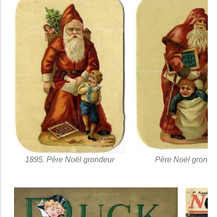
1895. Père Noël grondeur
Père Noël gronde