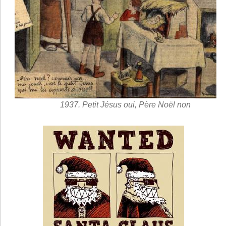
1937. Petit Jésus oui, Père Noël non